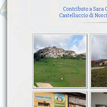
Contributo a Sara C
Castelluccio di Norc