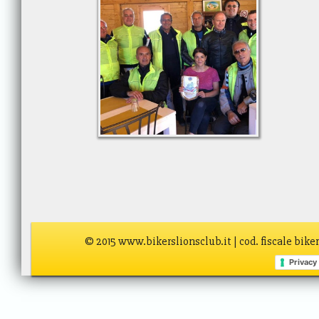
© 2015 www.bikerslionsclub.it | cod. fiscale bik
Privacy